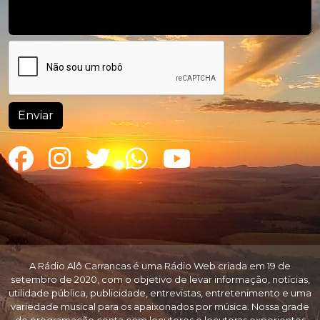
Enviar
A Rádio Alô Carrancas é uma Rádio Web criada em 19 de
setembro de 2020, com o objetivo de levar informação, notícias,
utilidade pública, publicidade, entrevistas, entretenimento e uma
variedade musical para os apaixonados por música. Nossa grade
de programação conta com locutores e locutoras experientes