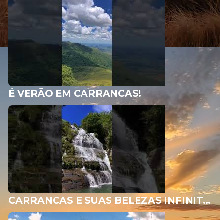
É VERÃO EM CARRANCAS!
CARRANCAS E SUAS BELEZAS INFINITAS!