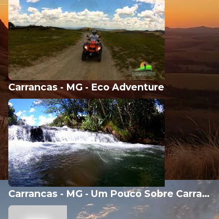
Carrancas - MG - Eco Adventure
Carrancas - MG - Um Pouco Sobre Carrancas