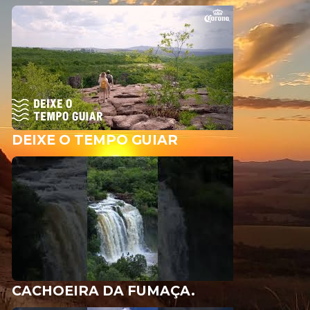
DEIXE O TEMPO GUIAR
CACHOEIRA DA FUMAÇA.