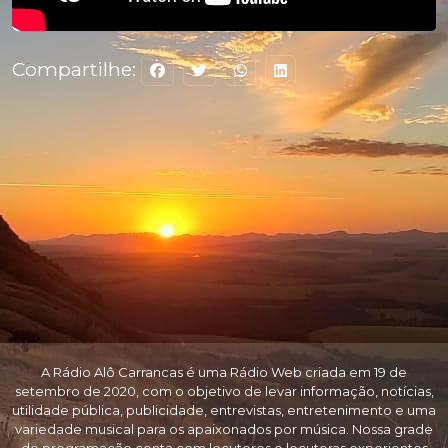
Compartilhe:
A Rádio Alô Carrancas é uma Rádio Web criada em 19 de
setembro de 2020, com o objetivo de levar informação, notícias,
utilidade pública, publicidade, entrevistas, entretenimento e uma
variedade musical para os apaixonados por música. Nossa grade
de programação conta com locutores e locutoras experientes